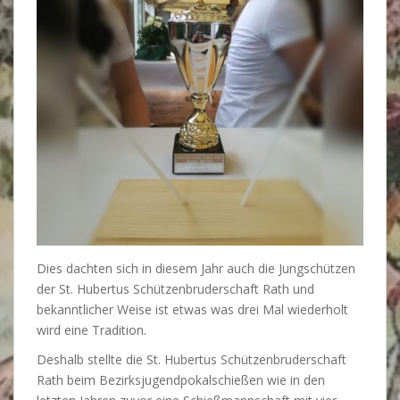
Dies dachten sich in diesem Jahr auch die Jungschützen
der St. Hubertus Schützenbruderschaft Rath und
bekanntlicher Weise ist etwas was drei Mal wiederholt
wird eine Tradition.
Deshalb stellte die St. Hubertus Schützenbruderschaft
Rath beim Bezirksjugendpokalschießen wie in den